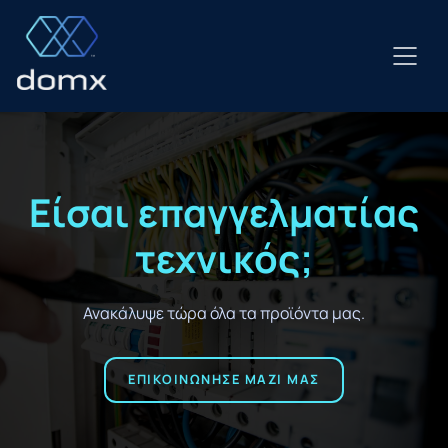
Μετάβαση
σε
περιεχόμενο
Είσαι επαγγελματίας
τεχνικός;
Ανακάλυψε τώρα όλα τα προϊόντα μας.
ΕΠΙΚΟΙΝΩΝΗΣΕ ΜΑΖΙ ΜΑΣ