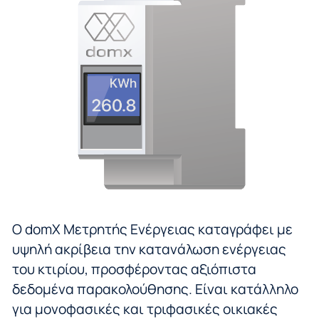
O domX Μετρητής Ενέργειας καταγράφει με
υψηλή ακρίβεια την κατανάλωση ενέργειας
του κτιρίου, προσφέροντας αξιόπιστα
δεδομένα παρακολούθησης. Είναι κατάλληλο
για μονοφασικές και τριφασικές οικιακές