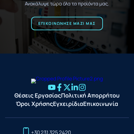
Ανακάλυψε τώρα όλα τα προϊόντα μας.
ΕΠΙΚΟΙΝΩΝΗΣΕ ΜΑΖΙ ΜΑΣ
Θέσεις Εργασίας
Πολιτική Απορρήτου
Όροι Χρήσης
Εγχειρίδια
Επικοινωνία
+30 231 325 2420