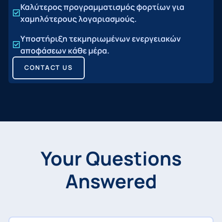
Καλύτερος προγραμματισμός φορτίων για
χαμηλότερους λογαριασμούς.
Υποστήριξη τεκμηριωμένων ενεργειακών
αποφάσεων κάθε μέρα.
CONTACT US
Your Questions
Answered