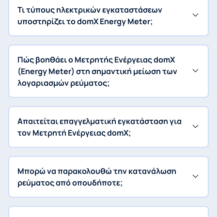
Τι τύπους ηλεκτρικών εγκαταστάσεων
υποστηρίζει το domX Energy Meter;
Πώς βοηθάει ο Μετρητής Ενέργειας domX
(Energy Meter) στη σημαντική μείωση των
λογαριασμών ρεύματος;
Απαιτείται επαγγελματική εγκατάσταση για
τον Μετρητή Ενέργειας domX;
Μπορώ να παρακολουθώ την κατανάλωση
ρεύματος από οπουδήποτε;