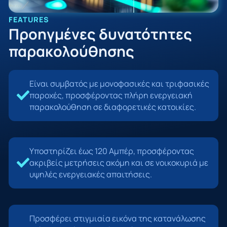
FEATURES
Προηγμένες δυνατότητες
παρακολούθησης
Είναι συμβατός με μονοφασικές και τριφασικές
παροχές, προσφέροντας πλήρη ενεργειακή
παρακολούθηση σε διαφορετικές κατοικίες.
Υποστηρίζει έως 120 Αμπέρ, προσφέροντας
ακριβείς μετρήσεις ακόμη και σε νοικοκυριά με
υψηλές ενεργειακές απαιτήσεις.
Προσφέρει στιγμιαία εικόνα της κατανάλωσης