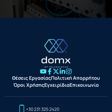
Θέσεις Εργασίας
Πολιτική Απορρήτου
Όροι Χρήσης
Εγχειρίδια
Επικοινωνία
+30 231 325 2420