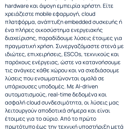
hardware και άψογη εμπειρία χρήστη. Είτε
χρειάζεστε mobile εφαρμογή, cloud
πλατφόρμα, ανάπτυξη embedded συσκευής ή
ένα πλήρες οικοσύστημα ενεργειακής
διαχείρισης, παραδίδουμε λύσεις έτοιμες για
πραγματική χρήση. Συνεργαζόμαστε στενά με
ιδιώτες, επιχειρήσεις, ESCOs, τεχνικούς και
παρόχους ενέργειας, ώστε να κατανοήσουμε
τις ανάγκες κάθε χώρου και να σχεδιάσουμε
λύσεις που ενσωματώνονται ομαλά σε
υπάρχουσες υποδομές. Με AI-driven
αυτοματισμούς, real-time δεδομένα και
ασφαλή cloud συνδεσιμότητα, οι λύσεις μας
λειτουργούν αποδοτικά σήμερα και είναι
έτοιμες για το αύριο. Από το πρώτο
πρωτότυπο έως την τεχνική υποστήριξη μετά