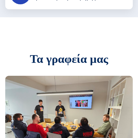
Τα γραφεία μας