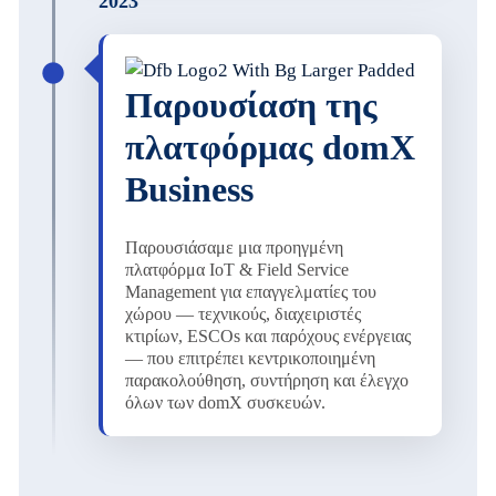
2023
Παρουσίαση της
πλατφόρμας domX
Business
Παρουσιάσαμε μια προηγμένη
πλατφόρμα IoT & Field Service
Management για επαγγελματίες του
χώρου — τεχνικούς, διαχειριστές
κτιρίων, ESCOs και παρόχους ενέργειας
— που επιτρέπει κεντρικοποιημένη
παρακολούθηση, συντήρηση και έλεγχο
όλων των domX συσκευών.