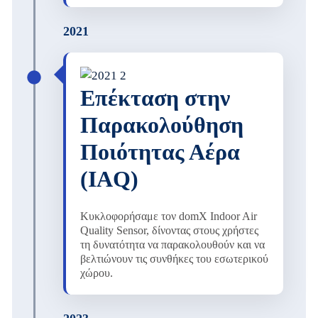
2021
Επέκταση στην
Παρακολούθηση
Ποιότητας Αέρα
(ΙΑQ)
Κυκλοφορήσαμε τον domX Indoor Air
Quality Sensor, δίνοντας στους χρήστες
τη δυνατότητα να παρακολουθούν και να
βελτιώνουν τις συνθήκες του εσωτερικού
χώρου.