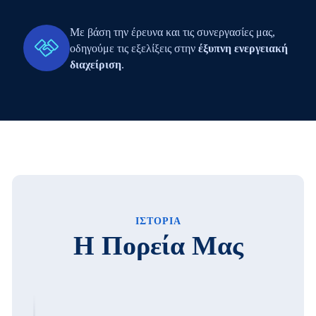
Με βάση την έρευνα και τις συνεργασίες μας,
οδηγούμε τις εξελίξεις στην
έξυπνη ενεργειακή
διαχείριση
.
ΙΣΤΟΡΙΑ
Η Πορεία Μας