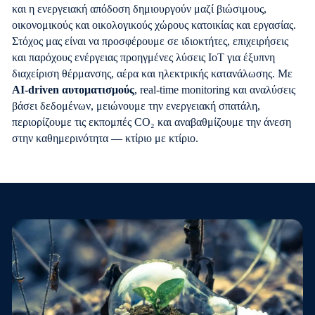
και η ενεργειακή απόδοση δημιουργούν μαζί βιώσιμους,
οικονομικούς και οικολογικούς χώρους κατοικίας και εργασίας.
Στόχος μας είναι να προσφέρουμε σε ιδιοκτήτες, επιχειρήσεις
και παρόχους ενέργειας προηγμένες λύσεις IoT για έξυπνη
διαχείριση θέρμανσης, αέρα και ηλεκτρικής κατανάλωσης. Με
AI-driven
αυτοματισμούς
, real-time monitoring και αναλύσεις
βάσει δεδομένων, μειώνουμε την ενεργειακή σπατάλη,
περιορίζουμε τις εκπομπές CO₂ και αναβαθμίζουμε την άνεση
στην καθημερινότητα — κτίριο με κτίριο.