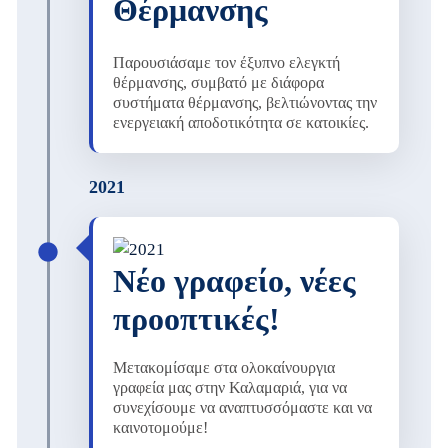
Θέρμανσης
Παρουσιάσαμε τον έξυπνο ελεγκτή
θέρμανσης, συμβατό με διάφορα
συστήματα θέρμανσης, βελτιώνοντας την
ενεργειακή αποδοτικότητα σε κατοικίες.
2021
Νέο γραφείο, νέες
προοπτικές!
Μετακομίσαμε στα ολοκαίνουργια
γραφεία μας στην Καλαμαριά, για να
συνεχίσουμε να αναπτυσσόμαστε και να
καινοτομούμε!