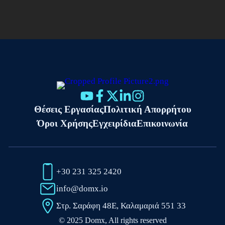
Θέσεις Εργασίας
Πολιτική Απορρήτου
Όροι Χρήσης
Εγχειρίδια
Επικοινωνία
+30 231 325 2420
info@domx.io
Στρ. Σαράφη 48Ε, Καλαμαριά 551 33
© 2025 Domx, All rights reserved