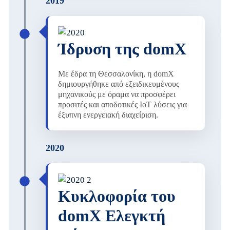
2019
Ίδρυση της domX
Με έδρα τη Θεσσαλονίκη, η domX
δημιουργήθηκε από εξειδικευμένους
μηχανικούς με όραμα να προσφέρει
προσιτές και αποδοτικές IoT λύσεις για
έξυπνη ενεργειακή διαχείριση.
2020
Κυκλοφορία του
domX Ελεγκτή