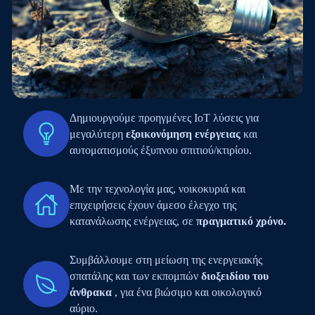
Δημιουργούμε προηγμένες IoT λύσεις για
μεγαλύτερη
εξοικονόμηση ενέργειας
και
αυτοματισμούς έξυπνου σπιτιού/κτιρίου.
Με την τεχνολογία μας, νοικοκυριά και
επιχειρήσεις έχουν άμεσο έλεγχο της
κατανάλωσης ενέργειας, σε
πραγματικό χρόνο.
Συμβάλλουμε στη μείωση της ενεργειακής
σπατάλης και των εκπομπών
διοξειδίου του
άνθρακα
, για ένα βιώσιμο και οικολογικό
αύριο.