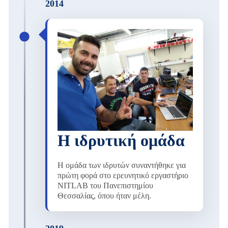
2014
Η ιδρυτική ομάδα
Η ομάδα των ιδρυτών συναντήθηκε για
πρώτη φορά στο ερευνητικό εργαστήριο
NITLAB του Πανεπιστημίου
Θεσσαλίας, όπου ήταν μέλη.