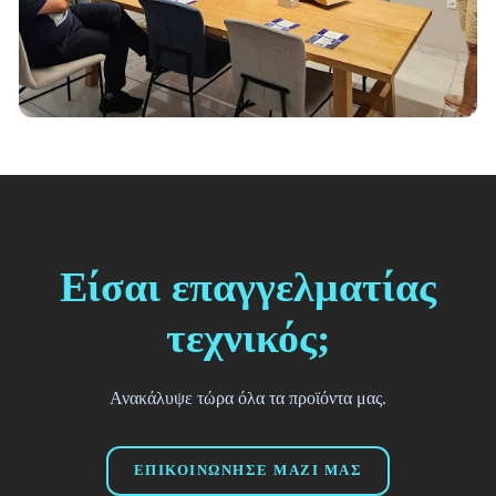
Είσαι επαγγελματίας
τεχνικός;
Ανακάλυψε τώρα όλα τα προϊόντα μας.
ΕΠΙΚΟΙΝΩΝΗΣΕ ΜΑΖΙ ΜΑΣ