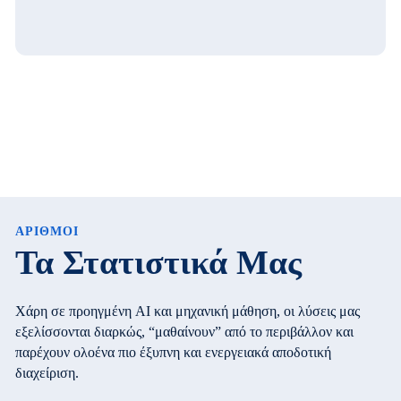
ΑΡΙΘΜΟΙ
Τα Στατιστικά Μας
Χάρη σε προηγμένη AI και μηχανική μάθηση, οι λύσεις μας
εξελίσσονται διαρκώς, “μαθαίνουν” από το περιβάλλον και
παρέχουν ολοένα πιο έξυπνη και ενεργειακά αποδοτική
διαχείριση.